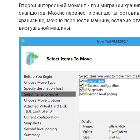
Второй интересный момент - при миграции храни
снапшотов. Можно перенести снапшоты, оставив
хранилище, можно перенести машину, оставив ст
виртуальной машины: