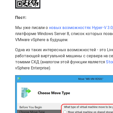
Пост:
Мы уже писали о
новых возможностях Hyper-V 3.0
платформе Windows Server 8, список которых поз
VMware vSphere в будущем.
Одна из таких интересных возможностей - это Live
работающей виртуальной машины с сервера на се
томами СХД (аналогом этой функции является
Sto
vSphere Enterprise).