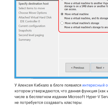
У Алексея Кибкало в блоге появился
интересный об
котором утверждаются, что данная функция (как и 
числе в бесплатном издании Microsoft Hyper-V Serve
не потребуется создавать кластеры.