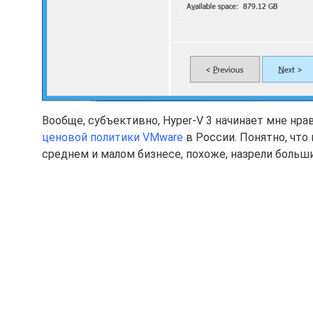
Вообще, субъективно, Hyper-V 3 начинает мне нр
ценовой политики VMware
в России. Понятно, что
среднем и малом бизнесе, похоже, назрели больш