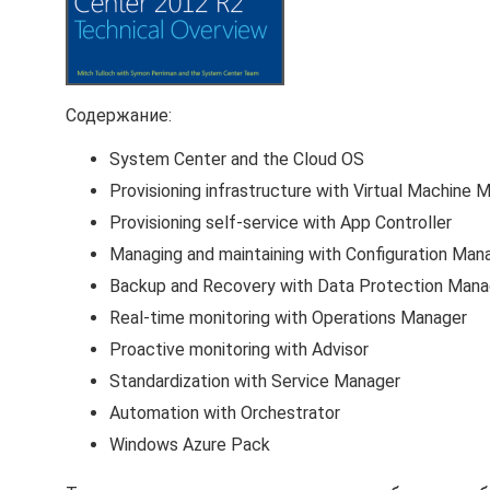
Содержание:
System Center and the Cloud OS
Provisioning infrastructure with Virtual Machine 
Provisioning self-service with App Controller
Managing and maintaining with Configuration Man
Backup and Recovery with Data Protection Mana
Real-time monitoring with Operations Manager
Proactive monitoring with Advisor
Standardization with Service Manager
Automation with Orchestrator
Windows Azure Pack