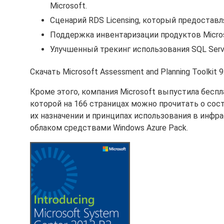
Microsoft.
Сценарий RDS Licensing, который предостав
Поддержка инвентаризации продуктов Microso
Улучшенный трекинг использования SQL Serve
Скачать Microsoft Assessment and Planning Toolkit 
Кроме этого, компания Microsoft выпустила беспл
которой на 166 страницах можно прочитать о сос
их назначении и принципах использования в инфр
облаком средствами Windows Azure Pack.