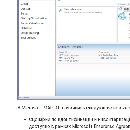
В Microsoft MAP 9.0 появились следующие новые 
Сценарий по идентификации и инвентаризации 
доступно в рамках Microsoft Enterprise Agre