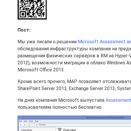
Пост:
Мы уже писали о решении
Microsoft Assessment and
обследования инфраструктуры компании на предм
размещения физических серверов в ВМ на Hyper-V
2012), возможности миграции в облако Windows Az
Microsoft Office 2013.
Кроме всего прочего, MAP позволяет отслеживать 
SharePoint Server 2013, Exchange Server 2013, Syste
На днях компания Microsoft выпустила
Assessment 
пользователям полностью бесплатно.