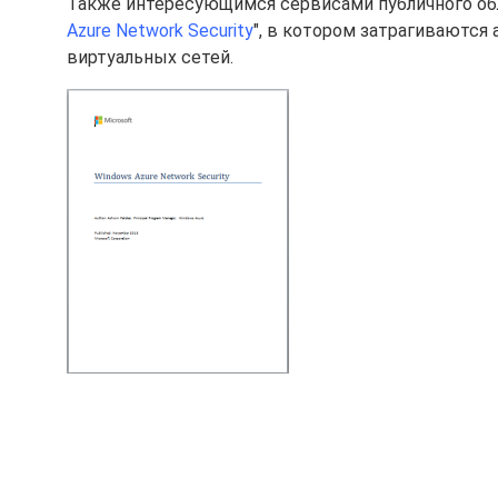
Также интересующимся сервисами публичного обла
Azure Network Security
", в котором затрагиваютс
виртуальных сетей.