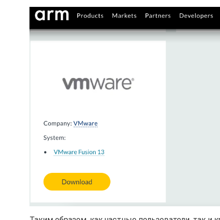
Таким образом, как частные пользователи, так и 