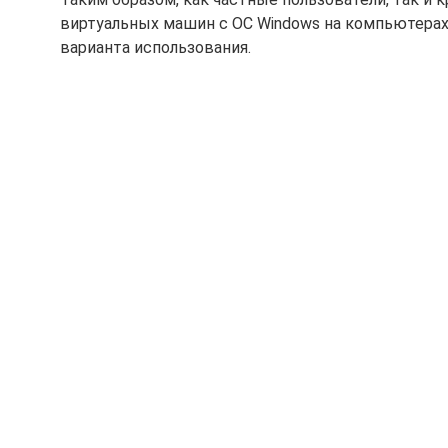
виртуальных машин с ОС Windows на компьютерах
варианта использования.