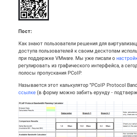
Пост:
Как знают пользователи решения для виртуализац
доступа пользователей к своим десктопам исполь
при поддержке VMware. Мы уже писали о
настройк
регулировать из графического интерфейса, а сего
полосы пропускания PCoIP.
Называется этот калькулятор "PCoIP Protocol Bandw
ссылке
(в форму можно забить ерунду - подтвержд