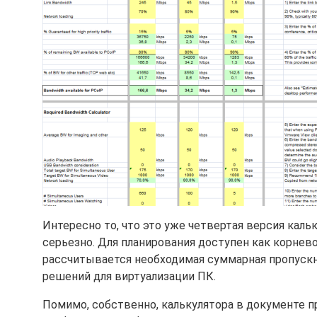
Интересно то, что это уже четвертая версия каль
серьезно. Для планирования доступен как корнево
рассчитывается необходимая суммарная пропускн
решений для виртуализации ПК.
Помимо, собственно, калькулятора в документе 