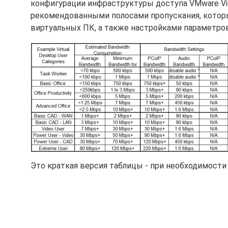
конфигурации инфраструктуры доступа VMware Vie
рекомендованными полосами пропускания, которы
виртуальных ПК, а также настройками параметров
Это краткая версия таблицы - при необходимости