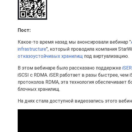
Пост:
Какое-то время назад мы анонсировали вебинар "
infrastructure
", который проводила компания Star
отказоустойчивых хранилищ
под виртуализацию.
В этом вебинаре было рассказано поддержке
iSER
iSCSI с RDMA. iSER работает в разы быстрее, чем 
протоколов RDMA, эта технология обеспечивает 
блочных хранилищ.
На днях стала доступной видеозапись этого вебин