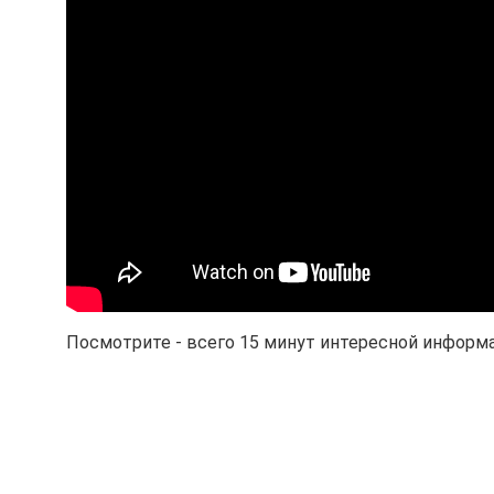
Посмотрите - всего 15 минут интересной информа