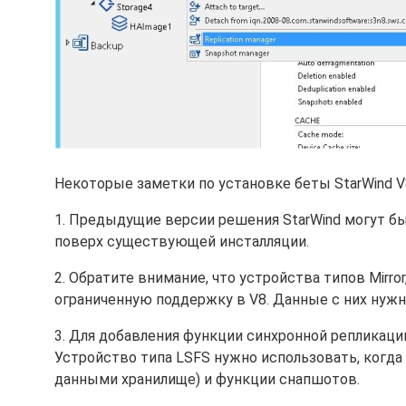
Некоторые заметки по установке беты StarWind V
1. Предыдущие версии решения StarWind могут б
поверх существующей инсталляции.
2. Обратите внимание, что устройства типов Mirror
ограниченную поддержку в V8. Данные с них нужно
3. Для добавления функции синхронной репликации 
Устройство типа LSFS нужно использовать, когда т
данными хранилище) и функции снапшотов.