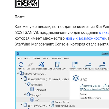
Пост:
Как мы уже писали, не так давно компания StarWi
iSCSI SAN V8, предназначенную для создания
отка
которая имеет множество
новых возможностей
.
StarWind Management Console, которая стала выгл