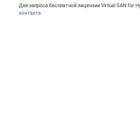
Для запроса бесплатной лицензии Virtual SAN for 
контакта
.