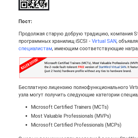
Пост:
Продолжая старую добрую традицию, компания Sta
программных хранилищ iSCSI -
Virtual SAN
, объявл
специалистам
, имеющим соответствующие награ
Бесплатную лицензию полнофункционального Virtu
узла могут получить следующие категории специа
Microsoft Certified Trainers (MCTs)
Most Valuable Professionals (MVPs)
Microsoft Certified Professionals (MCPs)