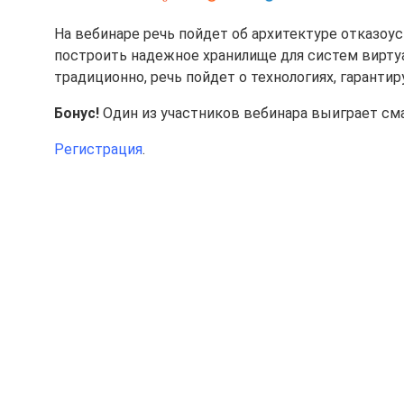
На вебинаре речь пойдет об архитектуре отказоус
построить надежное хранилище для систем виртуал
традиционно, речь пойдет о технологиях, гаран
Бонус!
Один из участников вебинара выиграет см
Регистрация
.