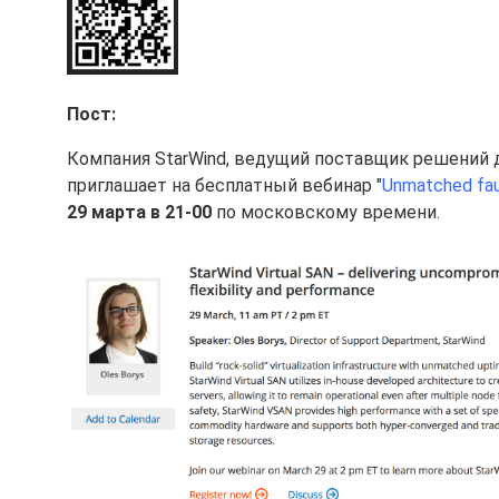
Пост:
Компания StarWind, ведущий поставщик решений 
приглашает на бесплатный вебинар "
Unmatched fault
29 марта в 21-00
по московскому времени.