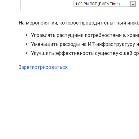
На мероприятии, которое проводит опытный инжене
Управлять растущими потребностями в хран
Уменьшить расходы на ИТ-инфраструктуру н
Улучшить эффективность существующей ср
Зарегистрироваться
.