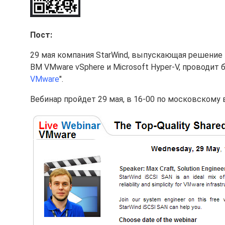
Пост:
29 мая компания StarWind, выпускающая решение 
ВМ VMware vSphere и Microsoft Hyper-V, проводит 
VMware
".
Вебинар пройдет 29 мая, в 16-00 по московскому 