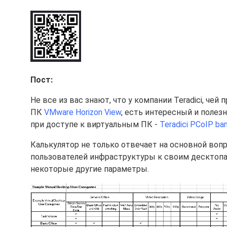
Пост:
Не все из вас знают, что у компании Teradici, че
ПК
VMware Horizon View
, есть интересный и полез
при доступе к виртуальным ПК -
Teradici PCoIP ban
Калькулятор не только отвечает на основной вопр
пользователей инфраструктуры к своим десктопам
некоторые другие параметры.