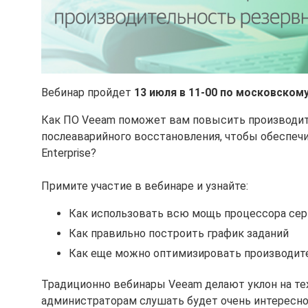
Вебинар пройдет
13 июля в 11-00 по московском
Как ПО Veeam поможет вам повысить производит
послеаварийного восстановления, чтобы обеспечить
Enterprise?
Примите участие в вебинаре и узнайте:
Как использовать всю мощь процессора сер
Как правильно построить график заданий
Как еще можно оптимизировать производит
Традиционно вебинары Veeam делают уклон на те
администраторам слушать будет очень интересно