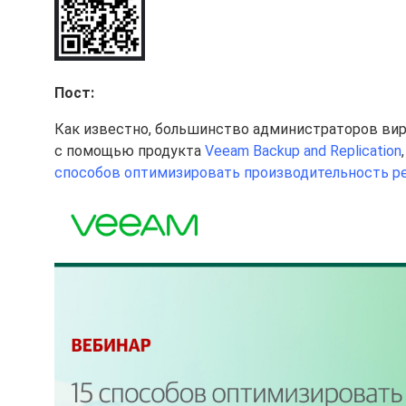
Пост:
Как известно, большинство администраторов вир
с помощью продукта
Veeam Backup and Replication
способов оптимизировать производительность р