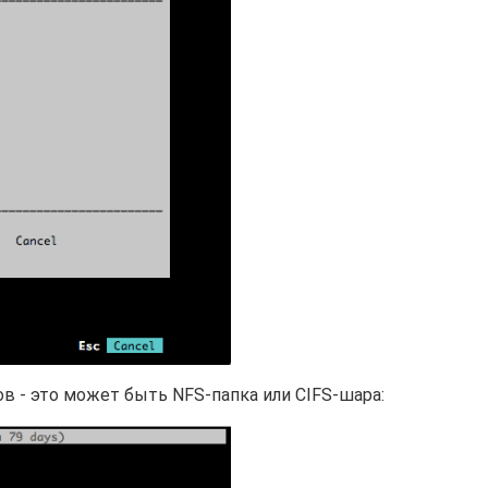
в - это может быть NFS-папка или CIFS-шара: