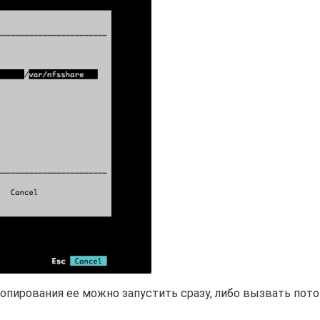
опирования ее можно запустить сразу, либо вызвать пот