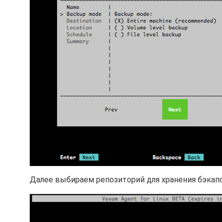
Далее выбираем репозиторий для хранения бэкапо