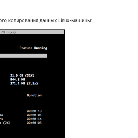
ого копирования данных Linux-машины: