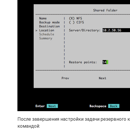
После завершения настройки задачи резервного к
командой: