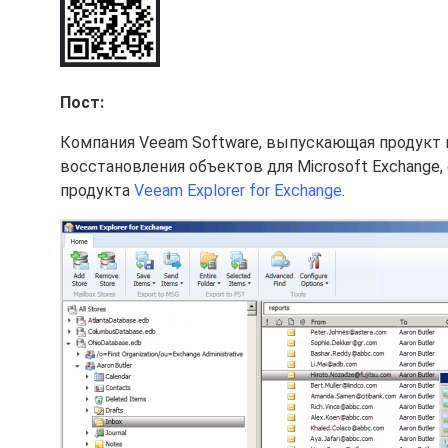
Пост:
Компания Veeam Software, выпускающая продукт
восстановления объектов для Microsoft Exchange,
продукта
Veeam Explorer for Exchange
.