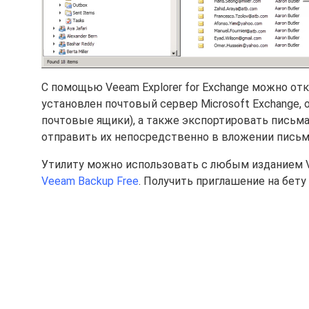
С помощью Veeam Explorer for Exchange можно от
установлен почтовый сервер Microsoft Exchange,
почтовые ящики), а также экспортировать письма 
отправить их непосредственно в вложении письм
Утилиту можно использовать с любым изданием Ve
Veeam Backup Free
. Получить приглашение на бету