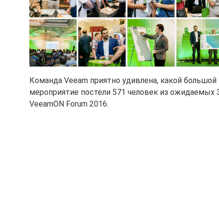
Команда Veeam приятно удивлена, какой большой 
мероприятие постели 571 человек из ожидаемых 35
VeeamON Forum 2016.