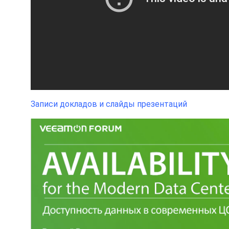
Записи докладов и слайды презентаций