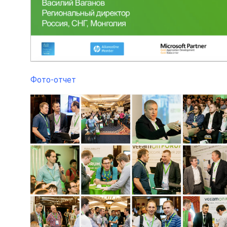
Фото-отчет