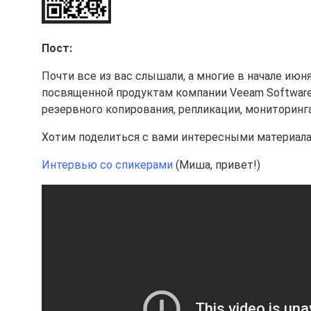
Пост:
Почти все из вас слышали, а многие в начале ию
посвященной продуктам компании Veeam Software
резервного копирования, репликации, мониторинг
Хотим поделиться с вами интересными материал
Интервью со спикерами
(Миша, привет!)