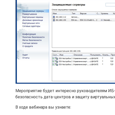
Мероприятие будет интересно руководителям ИБ
безопасность дата-центров и защиту виртуальны
В ходе вебинара вы узнаете: