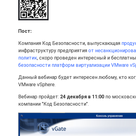
Пост:
Компания Код Безопасности, выпускающая
проду
инфраструктуру предприятия
от несанкционирова
политик
, скоро проведен интересный и бесплатны
безопасности платформ виртуализации VMware vS
Данный вебинар будет интересен любому, кто ко
VMware vSphere.
Вебинар пройдет:
24 декабря в 11:00
по московско
компании "Код Безопасности".