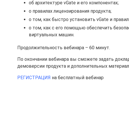
об архитектуре vGate и его компонентах;
о правилах лицензирования продукта;
о том, как быстро установить vGate и правил
о том, как с его помощью обеспечить безоп
виртуальных машин.
Продолжительность вебинара – 60 минут.
По окончании вебинара вы сможете задать доклад
демоверсии продукта и дополнительных материал
РЕГИСТРАЦИЯ
на бесплатный вебинар