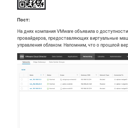
Пост:
На днях компания VMware объявила о доступности
провайдеров, предоставляющих виртуальные маш
управления облаком. Напомним, что о прошлой вер