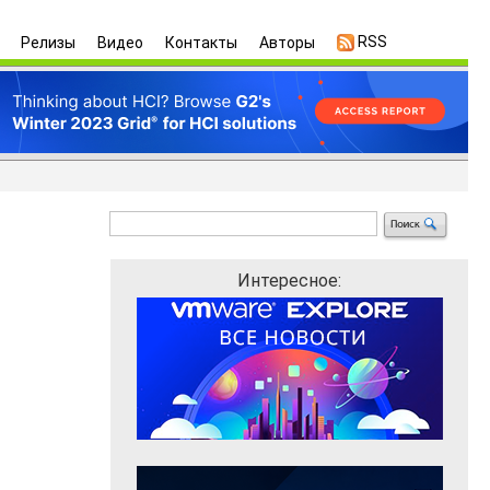
RSS
Релизы
Видео
Контакты
Авторы
Интересное: