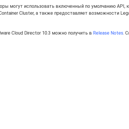
торы могут использовать включенный по умолчанию API, 
ontainer Cluster, а также предоставляет возможности Leg
re Cloud Director 10.3 можно получить в
Release Notes
. 