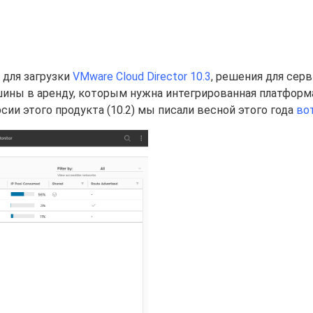
 для загрузки
VMware Cloud Director 10.3
, решения для серв
ины в аренду, которым нужна интегрированная платформ
сии этого продукта (10.2) мы писали весной этого года
во