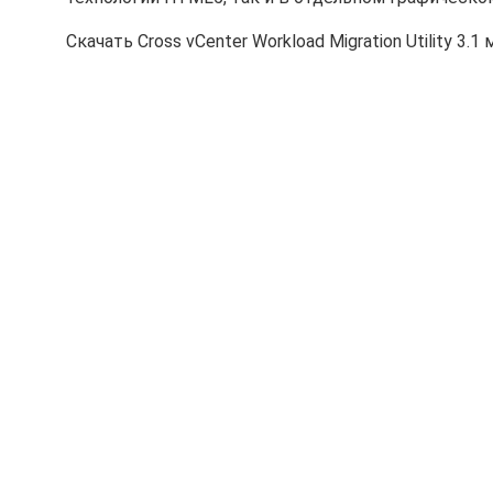
Скачать Cross vCenter Workload Migration Utility 3.