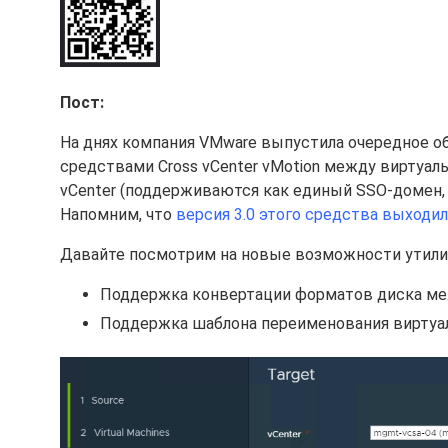
Пост:
На днях компания VMware выпустила очередное о
средствами Cross vCenter vMotion между виртуа
vCenter (поддерживаются как единый SSO-домен, 
Напомним, что
версия 3.0 этого средства выходил
Давайте посмотрим на новые возможности утили
Поддержка конвертации форматов диска между T
Поддержка шаблона переименования виртуал