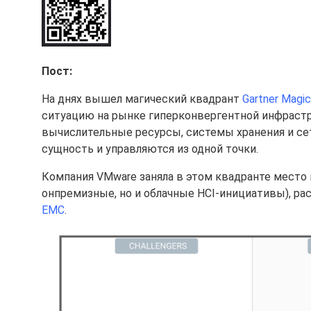
Пост:
На днях вышел магический квадрант
Gartner Magic
ситуацию на рынке гиперконвергентной инфрастру
вычислительные ресурсы, системы хранения и се
сущность и управляются из одной точки.
Компания VMware заняла в этом квадранте место 
онпремизные, но и облачные HCI-инициативы), р
EMC
.