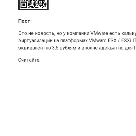
Пост:
Это не новость, но у компании VMware есть каль
виртуализации на платформах VMware ESX / ESXi. 
эквивалентно 3.5 рублям и вполне адекватно для 
Считайте: