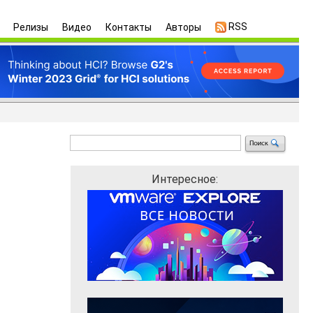
RSS
Релизы
Видео
Контакты
Авторы
Интересное: