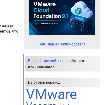
 за счет
ентов, что
Зал Славы Рекламодателя
Ближайшие события
в области
виртуализации:
Быстрый переход:
VMware