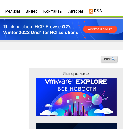
RSS
Релизы
Видео
Контакты
Авторы
Интересное: