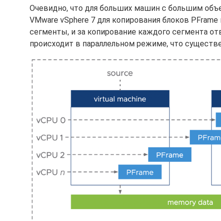
Очевидно, что для больших машин с большим объ
VMware vSphere 7 для копирования блоков PFrame
сегменты, и за копирование каждого сегмента от
происходит в параллельном режиме, что существ