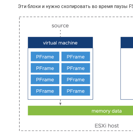
Эти блоки и нужно скопировать во время паузы F