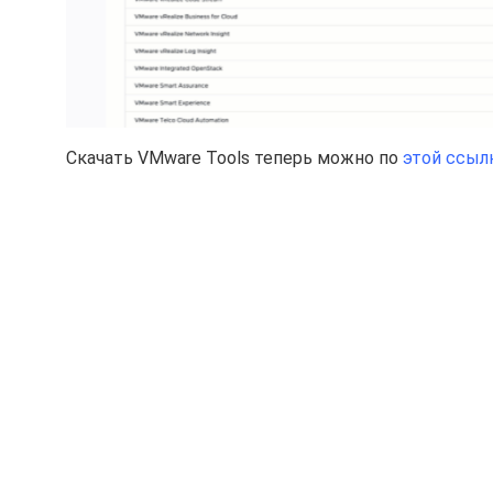
Скачать VMware Tools теперь можно по
этой ссыл