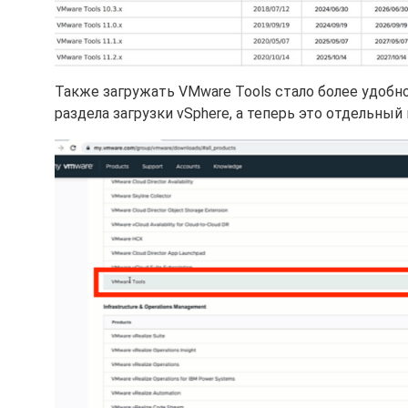
Также загружать VMware Tools стало более удобно.
раздела загрузки vSphere, а теперь это отдельный 