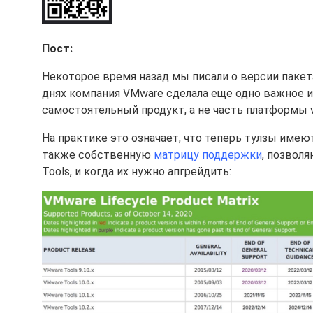
Пост:
Некоторое время назад мы писали о версии паке
днях компания VMware сделала еще одно важное и
самостоятельный продукт, а не часть платформы v
На практике это означает, что теперь тулзы имеют
также собственную
матрицу поддержки
, позвол
Tools, и когда их нужно апгрейдить: