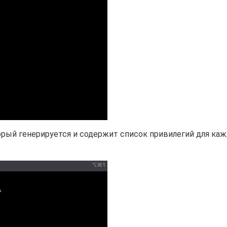
торый генерируется и содержит список привилегий для ка