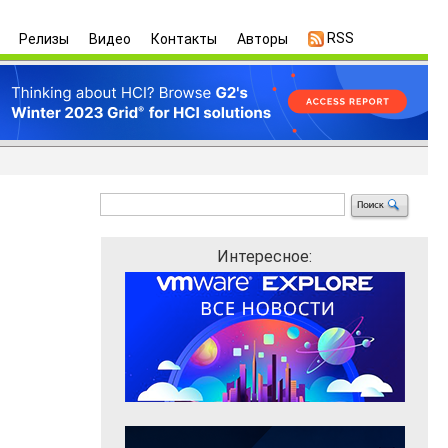
RSS
Релизы
Видео
Контакты
Авторы
Интересное: