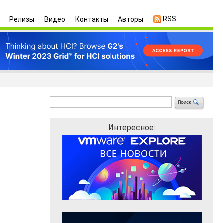
RSS
Релизы
Видео
Контакты
Авторы
Интересное: