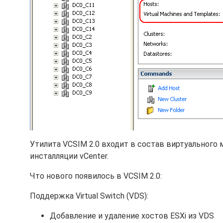
Утилита VCSIM 2.0 входит в состав виртуального мо
инсталляции vCenter.
Что нового появилось в VCSIM 2.0:
Поддержка Virtual Switch (VDS):
Добавление и удаление хостов ESXi из VDS