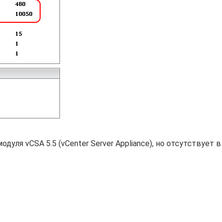
дуля vCSA 5.5 (vCenter Server Appliance), но отсутствует 