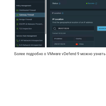
Более подробно о VMware vDefend 9 можно узнать