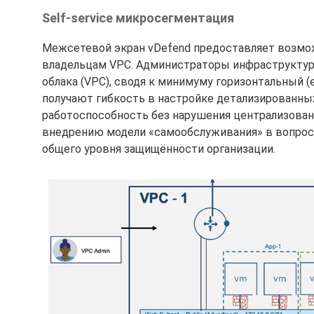
Self-service микросегментация
Межсетевой экран vDefend предоставляет возмо
владельцам VPC. Администраторы инфраструкту
облака (VPC), сводя к минимуму горизонтальный 
получают гибкость в настройке детализированных
работоспособность без нарушения централизован
внедрению модели «самообслуживания» в вопроса
общего уровня защищённости организации.