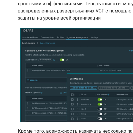
простыми и эффективными. Теперь клиенты могут
распределённых развертываниях VCF с помощью ц
защиты на уровне всей организации.
Кроме того, возможность назначать несколько па