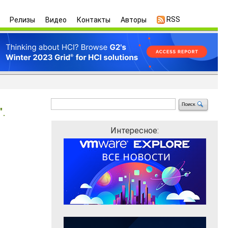
RSS
Релизы
Видео
Контакты
Авторы
".
Интересное: