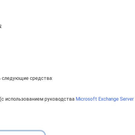
:
ь следующие средства:
ol (с использованием руководства
Microsoft Exchange Server