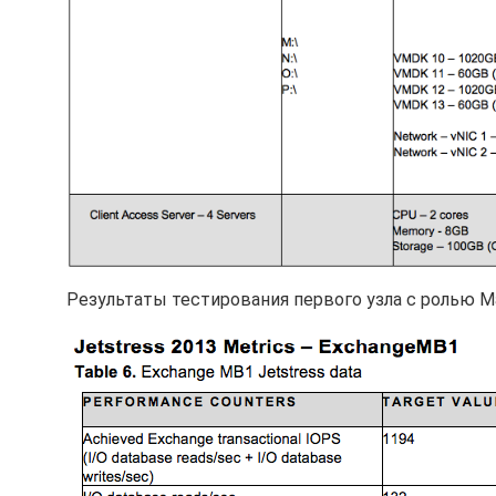
Результаты тестирования первого узла с ролью Ma