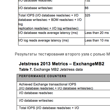
Результаты тестирования второго узла с ролью Ma