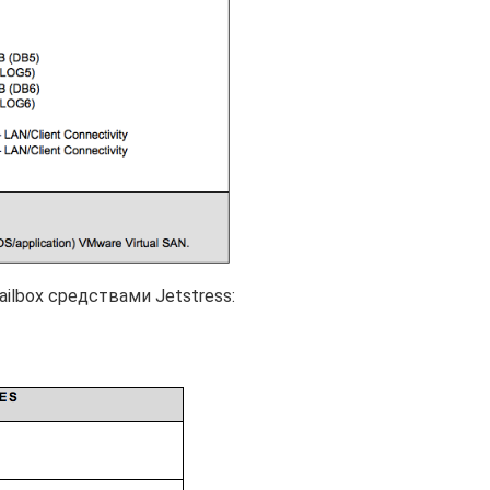
ilbox средствами Jetstress: