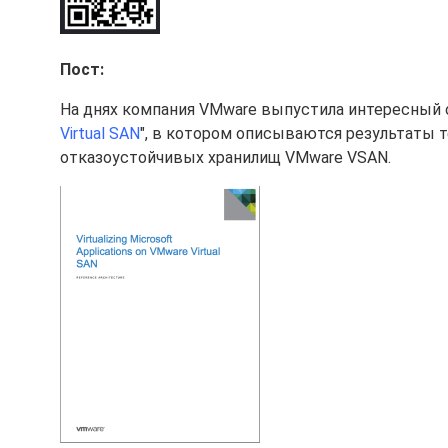
Пост:
На днях компания VMware выпустила интересный
Virtual SAN
", в котором описываются результаты 
отказоустойчивых хранилищ VMware VSAN.