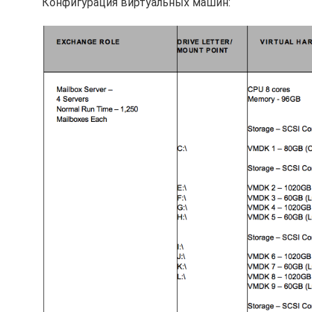
Конфигурация виртуальных машин: