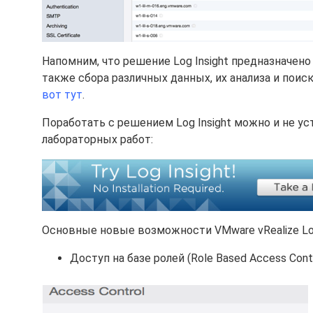
Напомним, что решение Log Insight предназначен
также сбора различных данных, их анализа и поиск
вот тут
.
Поработать с решением Log Insight можно и не ус
лабораторных работ:
Основные новые возможности VMware vRealize Log 
Доступ на базе ролей (Role Based Access Contr