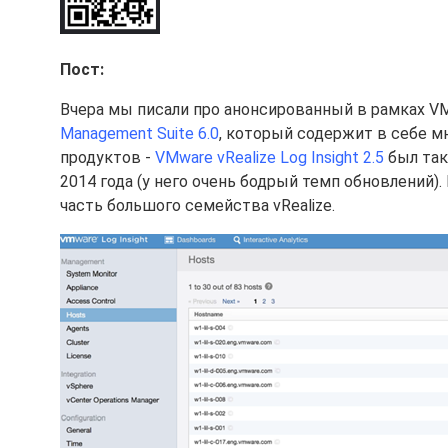
Пост:
Вчера мы писали про анонсированный в рамках VM
Management Suite 6.0
, который содержит в себе м
продуктов -
VMware vRealize Log Insight 2.5
был так
2014 года (у него очень бодрый темп обновлений).
часть большого семейства vRealize.