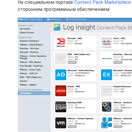
На специальном портале
Content Pack Marketplace
сторонним программным обеспечением: