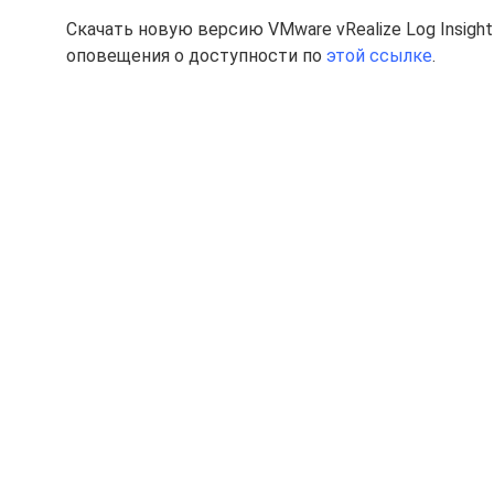
Скачать новую версию VMware vRealize Log Insight
оповещения о доступности по
этой ссылке
.