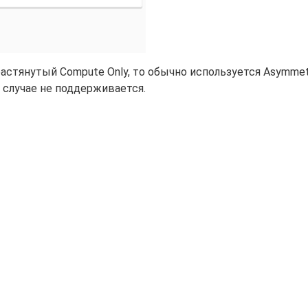
астянутый Compute Only, то обычно используется Asymmet
 случае не поддерживается.