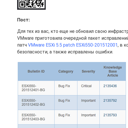
Пост:
Для тех из вас, кто еще не обновил свою инфрас
VMware приготовила очередной пакет исправлен
патч
VMware ESXi 5.5 patch ESXi550-201512001
, в 
безопасности, а также исправлены ошибки.