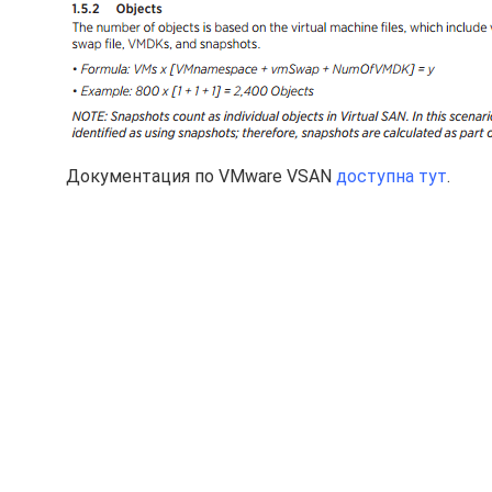
Документация по VMware VSAN
доступна тут
.