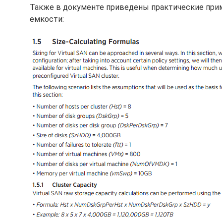
Также в документе приведены практические прим
емкости: