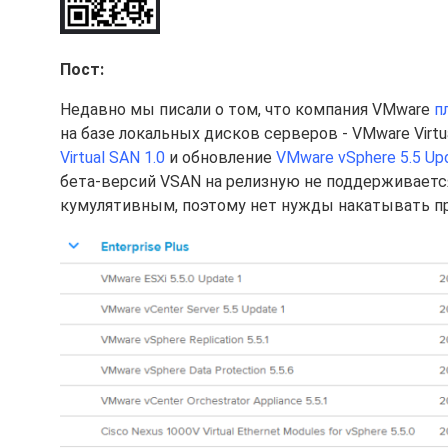
Пост:
Недавно мы писали о том, что компания VMware
п
на базе локальных дисков серверов - VMware Virtu
Virtual SAN 1.0
и обновление
VMware vSphere 5.5 Up
бета-версий VSAN на релизную не поддерживается)
кумулятивным, поэтому нет нужды накатывать пр