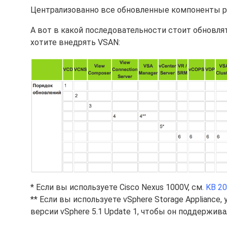
Централизованно все обновленные компоненты 
А вот в какой последовательности стоит обновлят
хотите внедрять VSAN:
* Если вы используете Cisco Nexus 1000V, см.
KB 2
** Если вы используете vSphere Storage Appliance,
версии vSphere 5.1 Update 1, чтобы он поддерживал 