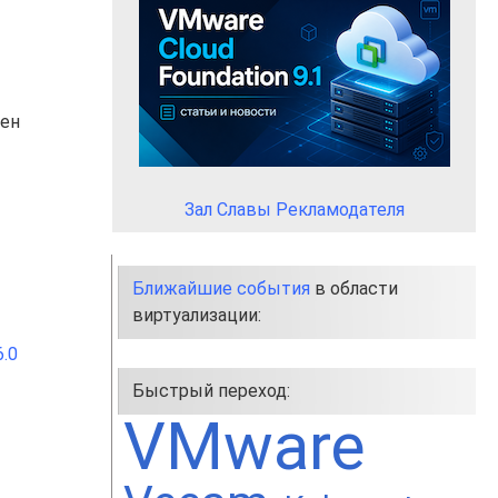
жен
Зал Славы Рекламодателя
Ближайшие события
в области
виртуализации:
.0
Быстрый переход:
VMware