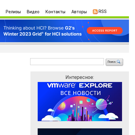
RSS
Релизы
Видео
Контакты
Авторы
Интересное: