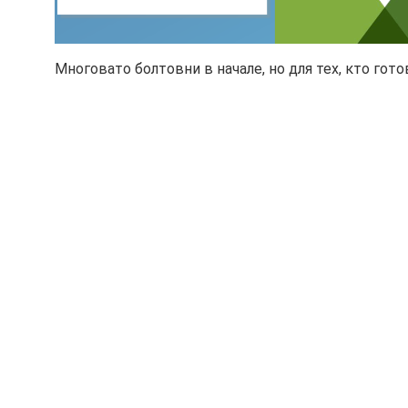
Многовато болтовни в начале, но для тех, кто гот