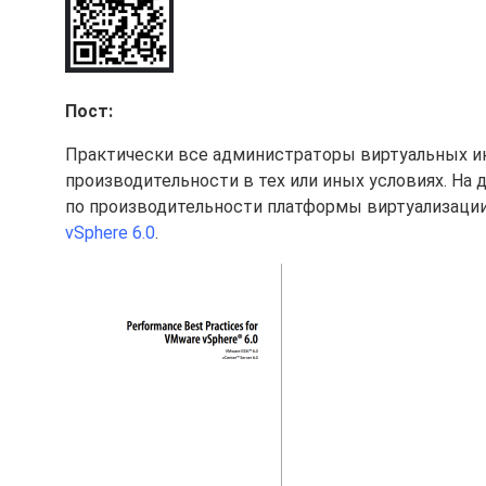
Пост:
Практически все администраторы виртуальных и
производительности в тех или иных условиях. На
по производительности платформы виртуализации
vSphere 6.0
.