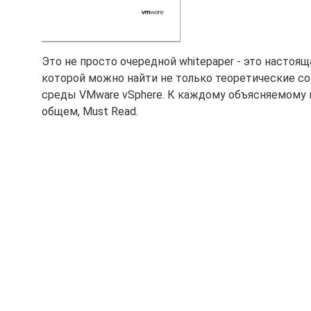
Это не просто очередной whitepaper - это настоящ
которой можно найти не только теоретические со
среды VMware vSphere. К каждому объясняемому 
общем, Must Read.