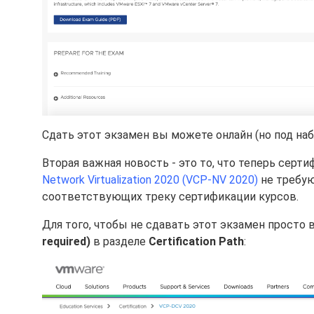
Сдать этот экзамен вы можете онлайн (но под наб
Вторая важная новость - это то, что теперь сертифик
Network Virtualization 2020 (VCP-NV 2020)
не требую
соответствующих треку сертификации курсов.
Для того, чтобы не сдавать этот экзамен просто
required)
в разделе
Certification Path
: