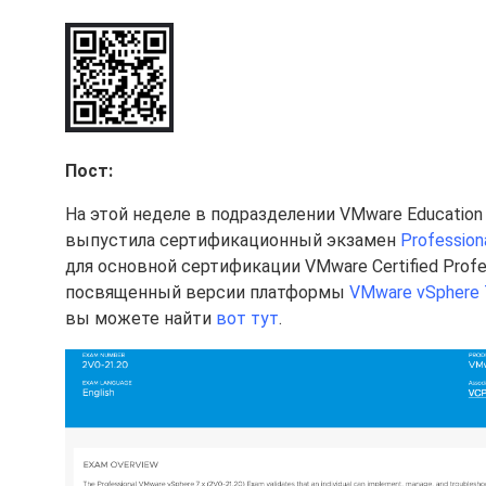
Пост:
На этой неделе в подразделении VMware Education
выпустила сертификационный экзамен
Profession
для основной сертификации VMware Certified Profes
посвященный версии платформы
VMware vSphere 
вы можете найти
вот тут
.