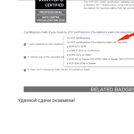
Удачной сдачи экзамена!