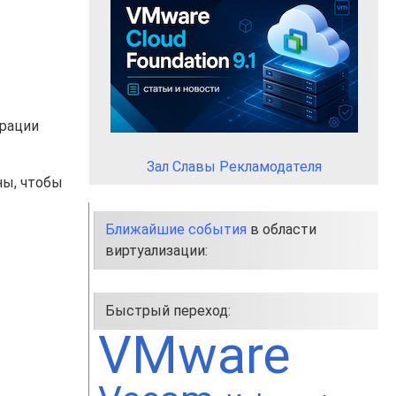
рации
Зал Славы Рекламодателя
ны, чтобы
Ближайшие события
в области
виртуализации:
Быстрый переход:
VMware