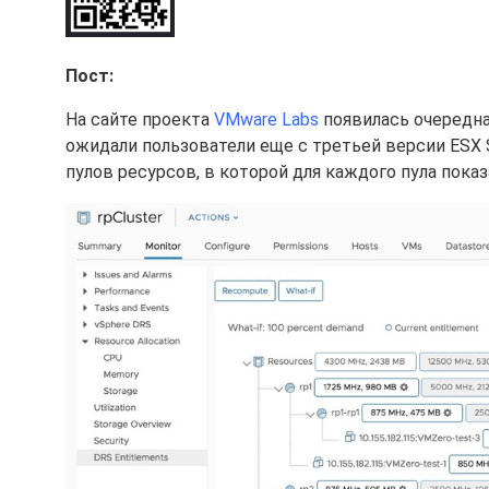
Пост:
На сайте проекта
VMware Labs
появилась очередна
ожидали пользователи еще с третьей версии ESX 
пулов ресурсов, в которой для каждого пула пок