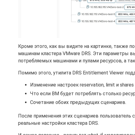
Кроме этого, как вы видите на картинке, также
машинам кластера VMware DRS. Эти параметры в
потребляемых машинами и пулами ресурсов, а т
Помимо этого, утилита DRS Entitlement Viewer подд
Изменение настроек reservation, limit и share
Что если ВМ будет потреблять столько ресур
Сочетание обоих предыдущих сценариев.
После применения этих сценариев пользователь с
реальные настройки кластера DRS.