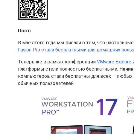
Пост:
В мае этого года мы писали о том, что настольн
Fusion Pro стали бесплатными для домашних поль
Теперь же в рамках конференции
VMware Explore 
платформы стали полностью бесплатными.
Начин
компьютеров стали бесплатны для всех — любых 
обычных пользователей.