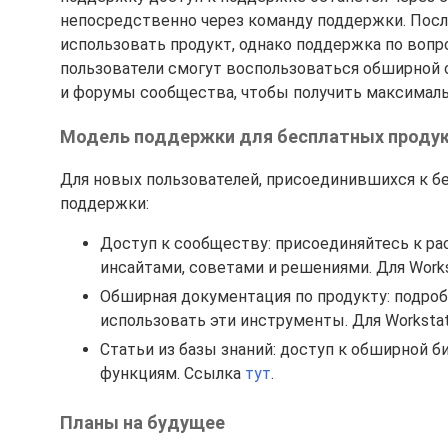
непосредственно через команду поддержки. Посл
использовать продукт, однако поддержка по вопр
пользователи смогут воспользоваться обширной 
и форумы сообщества, чтобы получить максимальн
Модель поддержки для бесплатных проду
Для новых пользователей, присоединившихся к б
поддержки:
Доступ к сообществу: присоединяйтесь к р
инсайтами, советами и решениями. Для Works
Обширная документация по продукту: подр
использовать эти инструменты. Для Workstat
Статьи из базы знаний: доступ к обширной 
функциям. Ссылка
тут
.
Планы на будущее