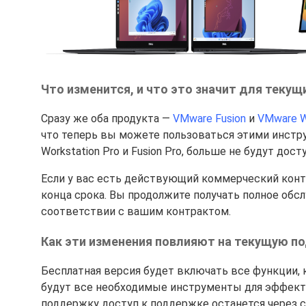
Что изменится, и что это значит для текущ
Сразу же оба продукта —
VMware Fusion
и
VMware W
что теперь вы можете пользоваться этими инстру
Workstation Pro и Fusion Pro, больше не будут дос
Если у вас есть действующий коммерческий контр
конца срока. Вы продолжите получать полное обс
соответствии с вашим контрактом.
Как эти изменения повлияют на текущую по
Бесплатная версия будет включать все функции, к
будут все необходимые инструменты для эффект
поддержку доступ к поддержке останется через с