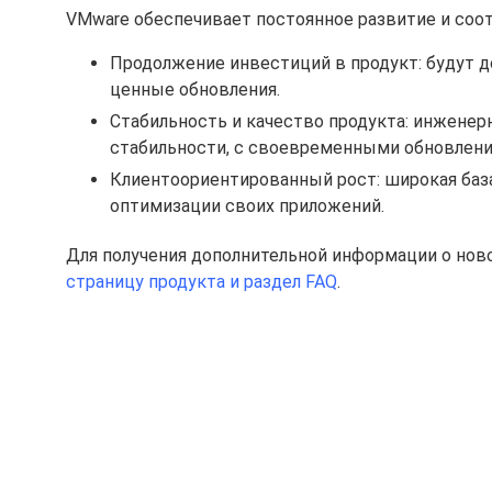
VMware обеспечивает постоянное развитие и соо
Продолжение инвестиций в продукт: будут д
ценные обновления.
Стабильность и качество продукта: инжене
стабильности, с своевременными обновлен
Клиентоориентированный рост: широкая баз
оптимизации своих приложений.
Для получения дополнительной информации о новос
страницу продукта и раздел FAQ
.