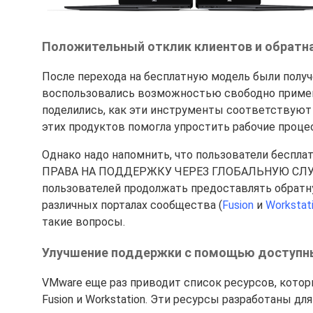
Положительный отклик клиентов и обратна
После перехода на бесплатную модель были полу
воспользовались возможностью свободно применя
поделились, как эти инструменты соответствуют 
этих продуктов помогла упростить рабочие проц
Однако надо напомнить, что пользователи беспла
ПРАВА НА ПОДДЕРЖКУ ЧЕРЕЗ ГЛОБАЛЬНУЮ СЛУЖ
пользователей продолжать предоставлять обратну
различных порталах сообщества (
Fusion
и
Workstat
такие вопросы.
Улучшение поддержки с помощью доступн
VMware еще раз приводит список ресурсов, кото
Fusion и Workstation. Эти ресурсы разработаны д