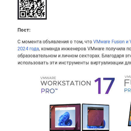
Пост:
С момента объявления о том, что
VMware Fusion и
2024 года
, команда инженеров VMware получила п
образовательном и личном секторах. Благодаря э
использовать эти инструменты виртуализации дл