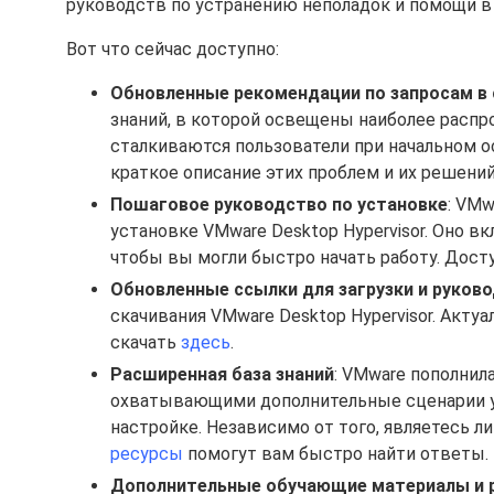
руководств по устранению неполадок и помощи в
Вот что сейчас доступно:
Обновленные рекомендации по запросам в
знаний, в которой освещены наиболее расп
сталкиваются пользователи при начальном ос
краткое описание этих проблем и их решени
Пошаговое руководство по установке
: VMw
установке VMware Desktop Hypervisor. Оно 
чтобы вы могли быстро начать работу. Дост
Обновленные ссылки для загрузки и руково
скачивания VMware Desktop Hypervisor. Акту
скачать
здесь
.
Расширенная база знаний
: VMware пополнил
охватывающими дополнительные сценарии у
настройке. Независимо от того, являетесь 
ресурсы
помогут вам быстро найти ответы.
Дополнительные обучающие материалы и 