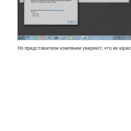
Но представители компании уверяют, что их юри