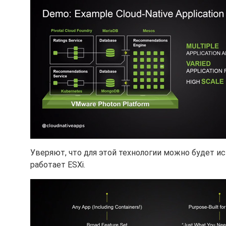
Уверяют, что для этой технологии можно будет и
работает ESXi.