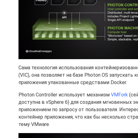
Сама технология использования контейнеризова
(VIC), она позволяет на базе Photon OS запускат
приложения упакованные средствами Docker.
Photon Controller использует механизм
VMFork
(се
доступна в vSphere 6) для создания мгновенных 
приложением по запросу от пользователя. Интере
контейнер приложения, что как бы несколько стра
тему VMware.