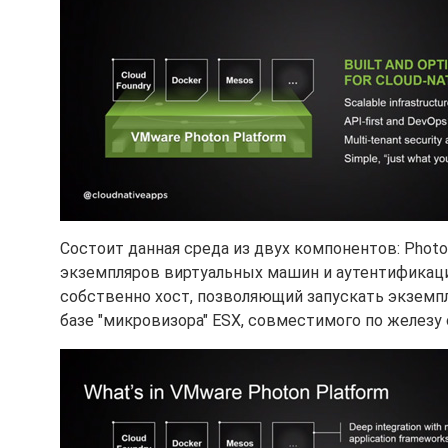
Состоит данная среда из двух компонентов: Phot
экземпляров виртуальных машин и аутентификацией
собственно хост, позволяющий запускать экземп
базе "микровизора" ESX, совместимого по железу 