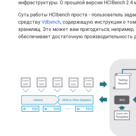
инфраструктуры. О прошлой версии HCIBench 2.4
Суть работы HCIbench проста - пользователь зада
средству
Vdbench
, содержащую инструкции о том
хранилищ. Это может вам пригодиться, например, 
обеспечивает достаточную производительность дл