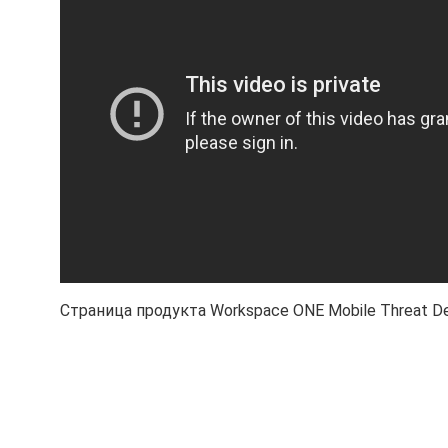
Страница продукта Workspace ONE Mobile Threat D