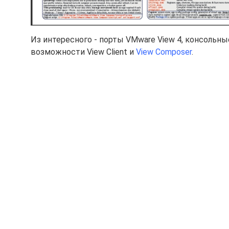
Из интересного - порты VMware View 4, консольн
возможности View Client и
View Composer
.