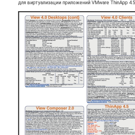
для виртуализации приложений VMware ThinApp 4.