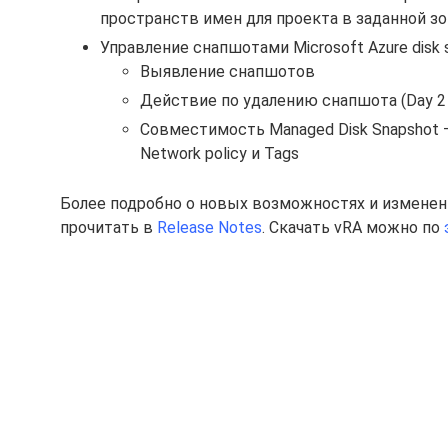
пространств имен для проекта в заданной зо
Управление снапшотами Microsoft Azure disk
Выявление снапшотов
Действие по удалению снапшота (Day 2 
Совместимость Managed Disk Snapshot – 
Network policy и Tags
Более подробно о новых возможностях и изменения
прочитать в
Release Notes
. Скачать vRA можно по