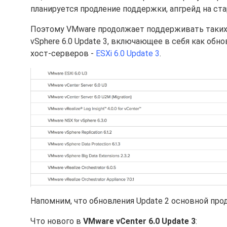
планируется продление поддержки, апгрейд на ст
Поэтому VMware продолжает поддерживать таких
vSphere 6.0 Update 3, включающее в себя как об
хост-серверов -
ESXi 6.0 Update 3
.
Напомним, что обновления Update 2 основной про
Что нового в
VMware vCenter 6.0 Update 3
: