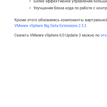
Более эффективное управление большим
Улучшения блока кода по работе с кон
Кроме этого обновились компоненты виртуально
VMware vSphere Big Data Extensions 2.3.2
.
Скачать VMware vSphere 6.0 Update 3 можно по
это