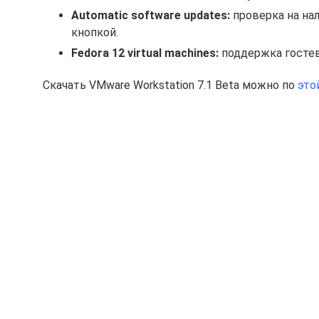
Automatic software updates:
проверка на на
кнопкой.
Fedora 12 virtual machines:
поддержка гостевы
Скачать VMware Workstation 7.1 Beta можно по
это