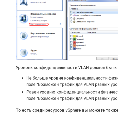
Уровень конфиденциальности VLAN должен быть:
Не больше уровня конфиденциальности физич
поле "Возможен трафик для VLAN разных уров
Равен уровню конфиденциальности физическо
поле "Возможен трафик для VLAN разных уров
То есть среди ресурсов vSphere вы можете также