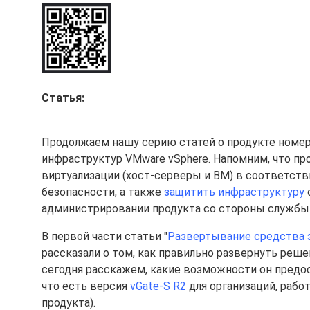
Статья:
Продолжаем нашу серию статей о продукте номер
инфраструктур VMware vSphere. Напомним, что пр
виртуализации (хост-серверы и ВМ) в соответст
безопасности, а также
защитить инфраструктуру
администрировании продукта со стороны службы
В первой части статьи "
Развертывание средства 
рассказали о том, как правильно развернуть реше
сегодня расскажем, какие возможности он предо
что есть версия
vGate-S R2
для организаций, рабо
продукта).