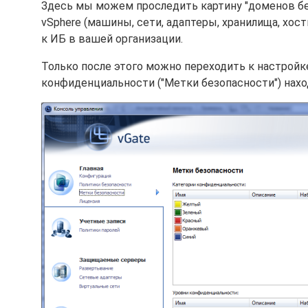
Здесь мы можем проследить картину "доменов без
vSphere (машины, сети, адаптеры, хранилища, хост
к ИБ в вашей организации.
Только после этого можно переходить к настройк
конфиденциальности ("Метки безопасности") наход