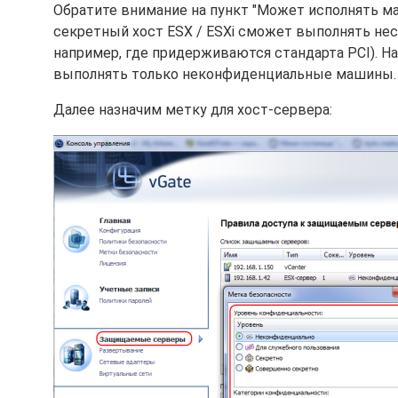
Обратите внимание на пункт "Может исполнять ма
секретный хост ESX / ESXi сможет выполнять не
например, где придерживаются стандарта PCI). Н
выполнять только неконфиденциальные машины.
Далее назначим метку для хост-сервера: