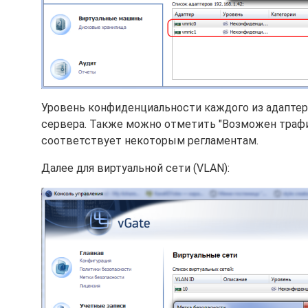
Уровень конфиденциальности каждого из адапте
сервера. Также можно отметить "Возможен трафик
соответствует некоторым регламентам.
Далее для виртуальной сети (VLAN):