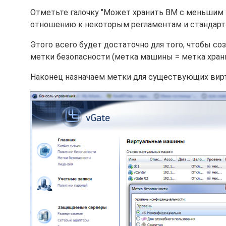
Отметьте галочку "Может хранить ВМ с меньшим 
отношению к некоторым регламентам и стандарт
Этого всего будет достаточно для того, чтобы 
метки безопасности (метка машины = метка хранил
Наконец назначаем метки для существующих вир