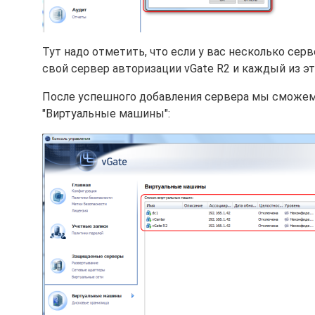
Тут надо отметить, что если у вас несколько серв
свой сервер авторизации vGate R2 и каждый из э
После успешного добавления сервера мы сможем
"Виртуальные машины":