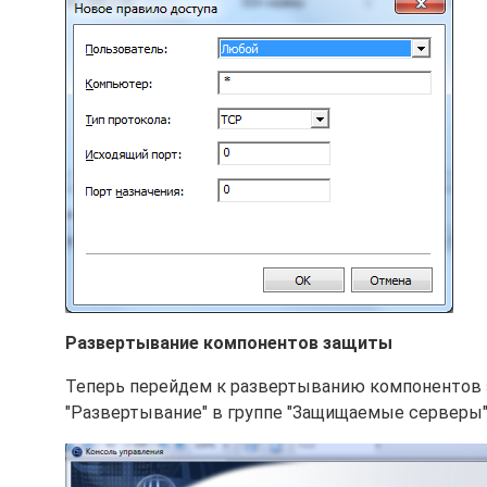
Развертывание компонентов защиты
Теперь перейдем к развертыванию компонентов за
"Развертывание" в группе "Защищаемые серверы" 