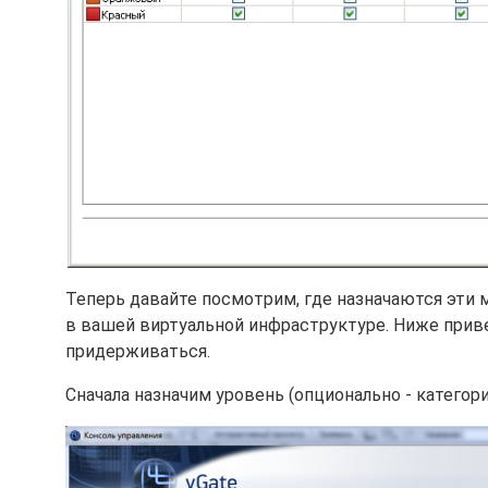
Теперь давайте посмотрим, где назначаются эти 
в вашей виртуальной инфраструктуре. Ниже прив
придерживаться.
Сначала назначим уровень (опционально - категор