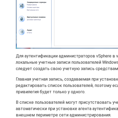
Для аутентификации администраторов vSphere в 
локальные учетные записи пользователей Windows 
следует создать свою учетную запись средствам
Главная учетная запись, создаваемая при установ
редактировать список пользователей, поэтому ес
привилегия будет только у одного.
В списке пользователей могут присутствовать уч
автоматически при установке агента аутентификац
внешнем периметре сети администрирования.