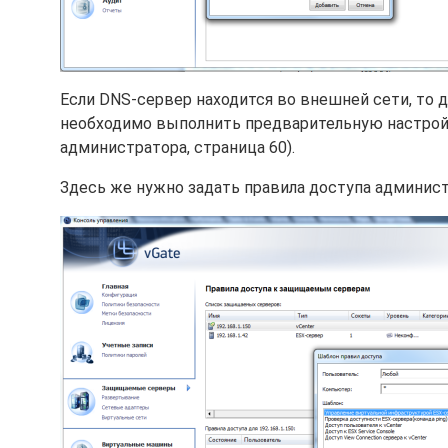
Если DNS-сервер находится во внешней сети, то
необходимо выполнить предварительную настройк
администратора, страница 60).
Здесь же нужно задать правила доступа админист