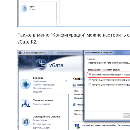
Также в меню "Конфигурация" можно настроить 
vGate R2: