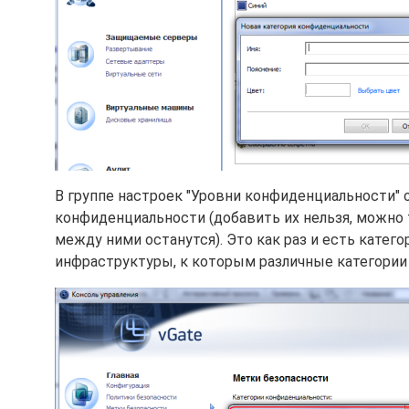
В группе настроек "Уровни конфиденциальности"
конфиденциальности (добавить их нельзя, можно
между ними останутся). Это как раз и есть катег
инфраструктуры, к которым различные категории