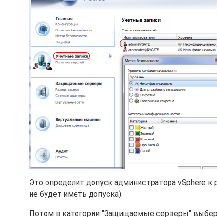
Это определит допуск администратора vSphere к 
не будет иметь допуска).
Потом в категории "Защищаемые серверы" выберем