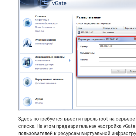
Здесь потребуется ввести пароль root на сервере
списка. На этом предварительная настройка vGat
пользователей к ресурсам виртуальной инфрастр