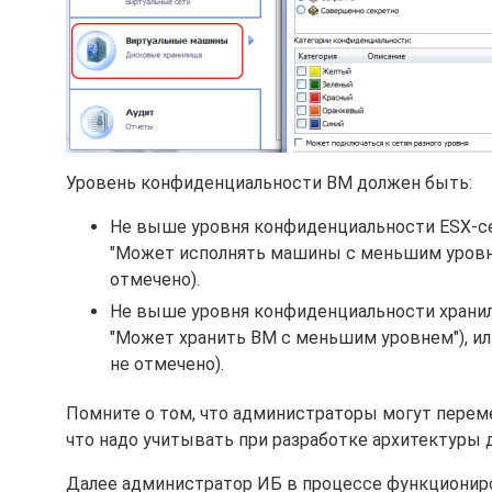
Уровень конфиденциальности ВМ должен быть:
Не выше уровня конфиденциальности ESX-сер
"Может исполнять машины с меньшим уровнем
отмечено).
Не выше уровня конфиденциальности хранили
"Может хранить ВМ с меньшим уровнем"), ил
не отмечено).
Помните о том, что администраторы могут пере
что надо учитывать при разработке архитектуры 
Далее администратор ИБ в процессе функционир