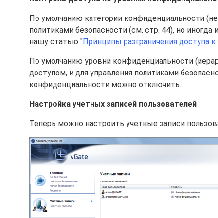
По умолчанию категории конфиденциальности (не
политиками безопасности (см. стр. 44), но иногд
нашу статью "
Принципы разграничения доступа к
По умолчанию уровни конфиденциальности (иерар
доступом, и для управления политиками безопасн
конфиденциальности можно отключить.
Настройка учетных записей пользователей
Теперь можно настроить учетные записи пользова