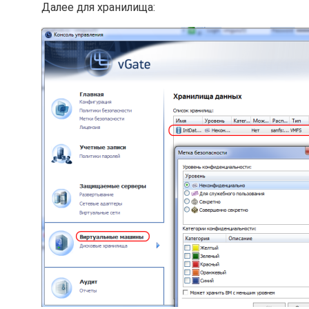
Далее для хранилища: