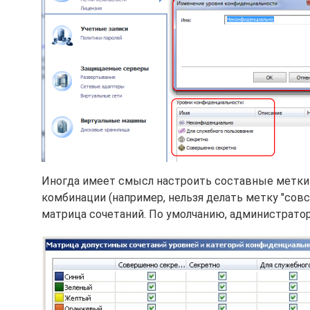
Иногда имеет смысл настроить составные метки (
комбинации (например, нельзя делать метку "совс
матрица сочетаний. По умолчанию, администрато