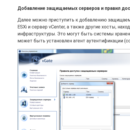
Добавление защищаемых серверов и правил до
Далее можно приступить к добавлению защищаемы
ESXi и сервер vCenter, а также другие хосты, на
инфраструктуры. Это могут быть системы хранени
может быть установлен агент аутентификации (с