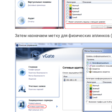
Затем назначаем метку для физических аплинков 