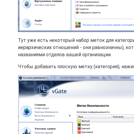
Тут уже есть некоторый набор меток для катего
иерархических отношений - они равнозначны), ко
названиями отделов вашей организации.
Чтобы добавить плоскую метку (категория), нажим