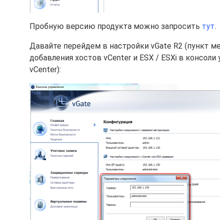
Пробную версию продукта можно запросить
тут
.
Давайте перейдем в настройки vGate R2 (пункт ме
добавления хостов vCenter и ESX / ESXi в консоли
vCenter):