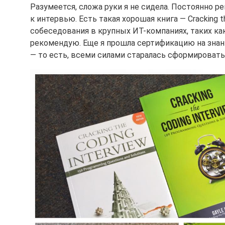
Разумеется, сложа руки я не сидела. Постоянно реш
к интервью. Есть такая хорошая книга — Cracking th
собеседования в крупных ИТ-компаниях, таких как
рекомендую. Еще я прошла сертификацию на знан
— то есть, всеми силами старалась сформировать