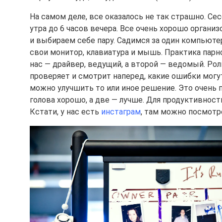
На самом деле, все оказалось не так страшно. С
утра до 6 часов вечера. Все очень хорошо органи
и выбираем себе пару. Садимся за один компьютер
свои монитор, клавиатура и мышь. Практика парн
нас — драйвер, ведущий, а второй — ведомый. Рол
проверяет и смотрит наперед, какие ошибки могут
можно улучшить то или иное решение. Это очень 
голова хорошо, а две — лучше. Для продуктивност
Кстати, у нас есть
инстаграм
, там можно посмотре