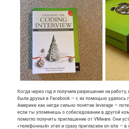
Когда через год я получила разрешение на работу
были друзья в Facebook — с их помощью удалось 
Америке как нигде сильно понятие leverage — по
если ты упомянешь о собеседовании в другой ком
помогло получить приглашение от VMware. Они ус
«телефонный» этап и сразу пригласили on-site — 