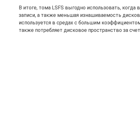
В итоге, тома LSFS выгодно использовать, когда
записи, а также меньшая изнашиваемость дисковы
используется в средах с большим коэффициентом 
также потребляет дисковое пространство за сче