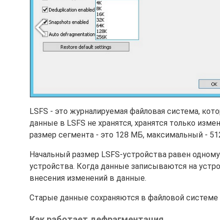
LSFS - это журналируемая файловая система, кот
данные в LSFS не хранятся, хранятся только изм
размер сегмента - это 128 МБ, максимальный - 5
Начальный размер LSFS-устройства равен одному
устройства. Когда данные записываются на устро
внесения изменений в данные.
Старые данные сохраняются в файловой системе 
Как работает дефрагментация