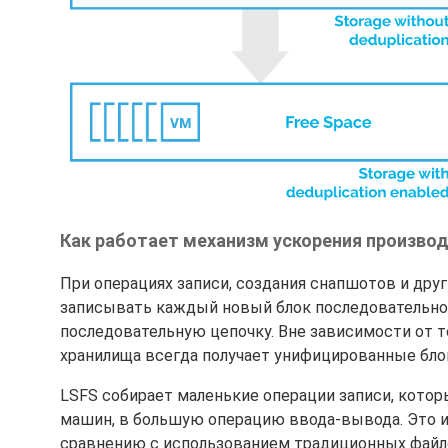
Как работает механизм ускорения произво
При операциях записи, создания снапшотов и други
записывать каждый новый блок последовательно 
последовательную цепочку. Вне зависимости от т
хранилища всегда получает унифицированные бло
LSFS собирает маленькие операции записи, котор
машин, в большую операцию ввода-вывода. Это и
сравнению с использованием традиционных файло