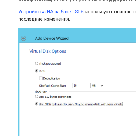
Устройства HA на базе LSFS
используют снапшоты
последние изменения.