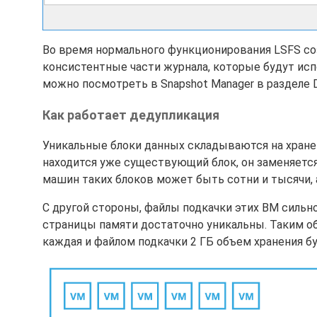
Во время нормального функционирования LSFS со
консистентные части журнала, которые будут исп
можно посмотреть в Snapshot Manager в разделе D
Как работает дедупликация
Уникальные блоки данных складываются на хранен
находится уже существующий блок, он заменяется
машин таких блоков может быть сотни и тысячи,
С другой стороны, файлы подкачки этих ВМ сильн
страницы памяти достаточно уникальны. Таким об
каждая и файлом подкачки 2 ГБ объем хранения бу