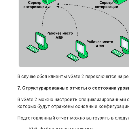
В случае сбоя клиенты vGate 2 переключатся на р
7. Структурированные отчеты о состоянии уров
В vGate 2 можно настроить специализированный с
которых будут отражены основные конфигурации 
Подготовленный отчет можно выгрузить в след