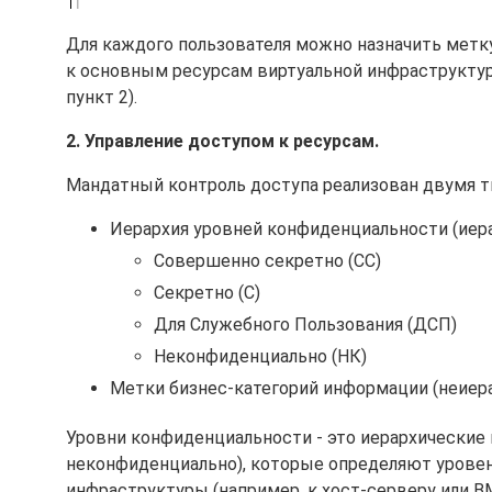
Для каждого пользователя можно назначить метк
к основным ресурсам виртуальной инфраструктур
пункт 2).
2. Управление доступом к ресурсам.
Мандатный контроль доступа реализован двумя 
Иерархия уровней конфиденциальности (иер
Совершенно секретно (СС)
Секретно (С)
Для Служебного Пользования (ДСП)
Неконфиденциально (НК)
Метки бизнес-категорий информации (неиер
Уровни конфиденциальности - это иерархические п
неконфиденциально), которые определяют уровен
инфраструктуры (например, к хост-серверу или В