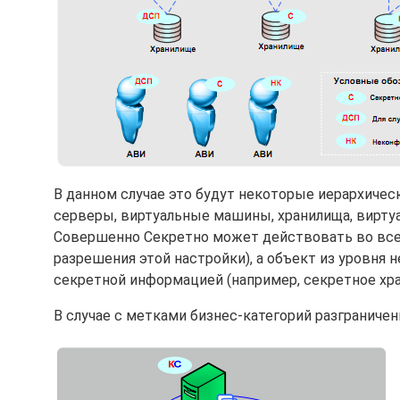
В данном случае это будут некоторые иерархичес
серверы, виртуальные машины, хранилища, виртуа
Совершенно Секретно может действовать во все
разрешения этой настройки), а объект из уровня 
секретной информацией (например, секретное хран
В случае с метками бизнес-категорий разгранич