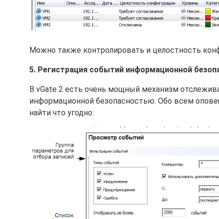
Можно также контролировать и целостность кон
5. Регистрация событий информационной безоп
В vGate 2 есть очень мощный механизм отслежива
информационной безопасностью. Обо всем опове
найти что угодно: