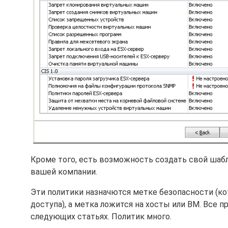
Кроме того, есть возможность создать свой шабл
вашей компании.
Эти политики назначются метке безопасности (ко
доступа), а метка ложится на хосты или ВМ. Все п
следующих статьях. Политик много.