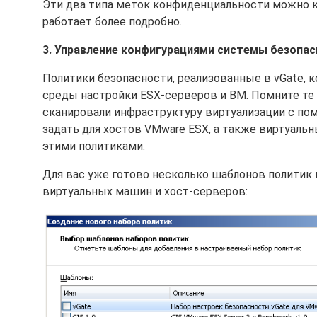
Эти два типа меток конфиденциальности можно к
работает более подробно.
3. Управление конфигурациями системы безопасн
Политики безопасности, реализованные в vGate, 
среды настройки ESX-серверов и ВМ. Помните те
сканировали инфраструктуру виртуализации с п
задать для хостов VMware ESX, а также виртуальн
этими политиками.
Для вас уже готово несколько шаблонов политик 
виртуальных машин и хост-серверов: