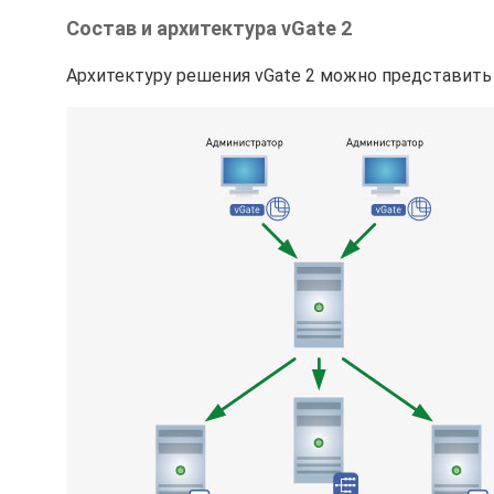
Состав и архитектура vGate 2
Архитектуру решения vGate 2 можно представит