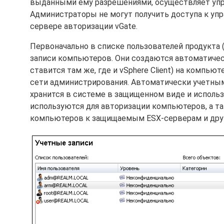
выданными ему разрешениями, осуществляет упр
Администраторы не могут получить доступа к уп
сервере авторизации vGate.
Первоначально в списке пользователей продукта 
записи компьютеров. Они создаются автоматическ
ставится там же, где и vSphere Client) на компью
сети администрирования. Автоматически учетным
хранится в системе в защищенном виде и использ
используются для авторизации компьютеров, а та
компьютеров к защищаемым ESX-серверам и друг