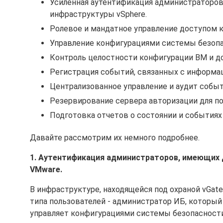
Усиленная аутентификация администраторов
инфраструктуры vSphere.
Ролевое и мандатное управление доступом 
Управление конфигурациями системы безопас
Контроль целостности конфигурации ВМ и до
Регистрация событий, связанных с информа
Централизованное управление и аудит событ
Резервирование сервера авторизации для п
Подготовка отчетов о состоянии и событиях
Давайте рассмотрим их немного подробнее.
1. Аутентификация администраторов, имеющих 
VMware.
В инфраструктуре, находящейся под охраной vGat
типа пользователей - администратор ИБ, который
управляет конфигурациями системы безопасности)