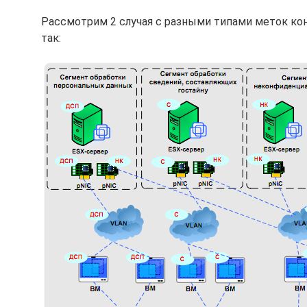
Рассмотрим 2 случая с разными типами меток ко
так: