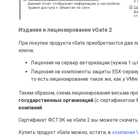
Издания и лицензирование vGate 2
При покупке продукта vGate приобретаются две л
ключа:
Лицензия на сервер авторизации (нужна 1 шт
Лицензия на компоненты защиты ESX-серверо
то есть лицензирование такое же, как у VMwa
Таким образом, схема лицензирования весьма про
государственных организаций
(с сертификатом
компаний
.
Сертификат ФСТЭК на vGate 2 вы можете скачать
Купить продукт vGate можно, кстати, в
компании 