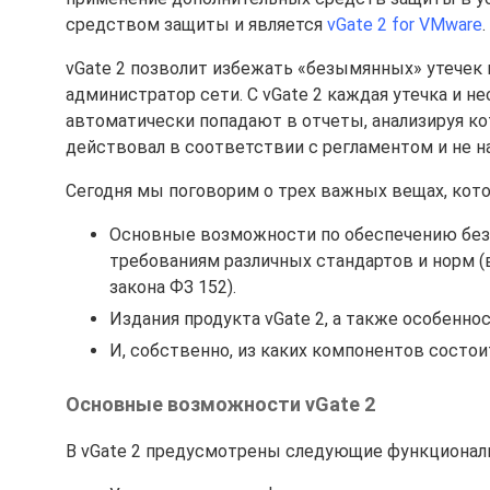
средством защиты и является
vGate 2 for VMware
.
vGate 2 позволит избежать «безымянных» утечек 
администратор сети. С vGate 2 каждая утечка и
автоматически попадают в отчеты, анализируя ко
действовал в соответствии с регламентом и не н
Сегодня мы поговорим о трех важных вещах, кото
Основные возможности по обеспечению безо
требованиям различных стандартов и норм (
закона ФЗ 152).
Издания продукта vGate 2, а также особенно
И, собственно, из каких компонентов состо
Основные возможности vGate 2
В vGate 2 предусмотрены следующие функциона