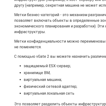
другу (например, секретная машина не может испо
Метки безнес-категорий - это механизм разграни
позволяет включать объекты в определенные зоны
экономического планирования и разработки). Эти
инфраструктуры.
Метки конфиденциальности можно переименовыват
не поменяется.
С помощью vGate 2 вы можете назначить различн
защищаемый ESX-сервер;
хранилище ВМ;
виртуальная машина;
физический сетевой адаптер;
виртуальная локальная сеть
Это позволяет разделить объекты инфраструктур