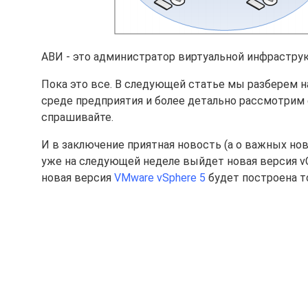
АВИ - это администратор виртуальной инфрастру
Пока это все. В следующей статье мы разберем н
среде предприятия и более детально рассмотрим е
спрашивайте.
И в заключение приятная новость (а о важных но
уже на следующей неделе выйдет новая версия vG
новая версия
VMware vSphere 5
будет построена то