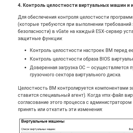
4. Контроль целостности виртуальных машин и и
Для обеспечения контроля целостности программ
(которые требуются при выполнении требований 
безопасности) в vGate на каждый ESX-сервер у
защитные функции:
Контроль целостности настроек ВМ перед ее
Контроль целостности образа BIOS виртуал
Доверенная загрузка ОС — осуществляется п
грузочного сектора виртуального диска.
Целостность ВМ контролируется компонентами за
ставится специальный агент). Когда vmx-файл в
согласование этого процесса с администратором
принять или откатить эти изменения: