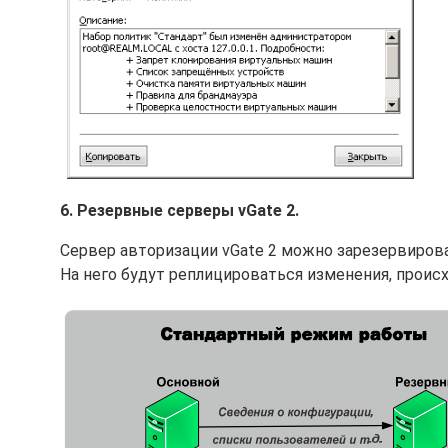
6. Резервные серверы vGate 2.
Сервер авторизации vGate 2 можно зарезервиров
На него будут реплицироваться изменения, прои