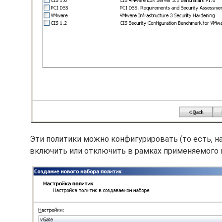
Эти политики можно конфигурировать (то есть, на
включить или отключить в рамках применяемого к