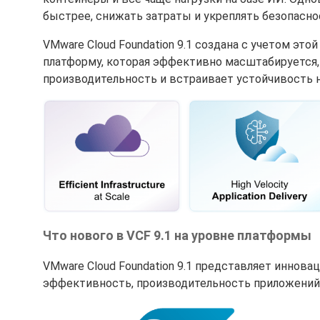
быстрее, снижать затраты и укреплять безопасно
VMware Cloud Foundation 9.1 создана с учетом это
платформу, которая эффективно масштабируется
производительность и встраивает устойчивость 
Что нового в VCF 9.1 на уровне платформы
VMware Cloud Foundation 9.1 представляет иннов
эффективность, производительность приложений 