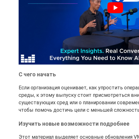
С чего начать
Если организация оценивает, как упростить опер
среды, к этому выпуску стоит присмотреться вни
существующих сред или о планировании современны
чтобы помочь достичь цели с меньшей сложност
Изучить новые возможности подробнее
Этот материал выделяет основные обновления VMwa