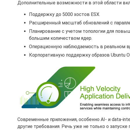
Дополнительные возможности в этой области вк
Поддержку до 5000 хостов ESX.
Расширенный масштаб обновлений с паралле
Планирование с учетом топологии для повы
большим количеством ядер.
Операционную наблюдаемость в реальном вр
Корпоративную поддержку образов Ubuntu O
Современные приложения, особенно AI- и data-int
другие требования. Речь уже не только о запуске 