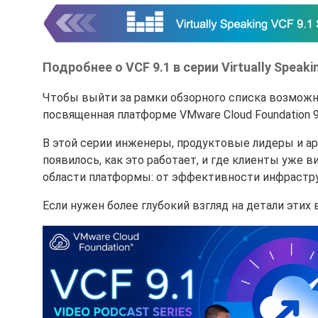
Подробнее о VCF 9.1 в серии Virtually Speaki
Чтобы выйти за рамки обзорного списка возможнос
посвященная платформе VMware Cloud Foundation 9
В этой серии инженеры, продуктовые лидеры и ар
появилось, как это работает, и где клиенты уже
области платформы: от эффективности инфрастру
Если нужен более глубокий взгляд на детали этих 