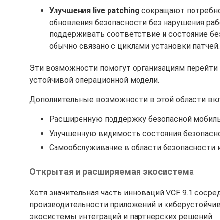
Улучшения live patching
сокращают потребнос
обновления безопасности без нарушения ра
поддерживать соответствие и состояние бе
обычно связано с циклами установки патчей.
Эти возможности помогут организациям перейти 
устойчивой операционной модели.
Дополнительные возможности в этой области вк
Расширенную поддержку безопасной мобильн
Улучшенную видимость состояния безопасно
Самообслуживание в области безопасности 
Открытая и расширяемая экосистема
Хотя значительная часть инноваций VCF 9.1 соср
производительности приложений и киберустойчив
экосистемы интеграций и партнерских решений.