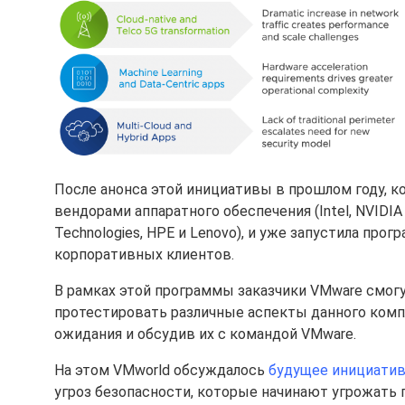
После анонса этой инициативы в прошлом году, к
вендорами аппаратного обеспечения (Intel, NVIDIA
Technologies, HPE и Lenovo), и уже запустила про
корпоративных клиентов.
В рамках этой программы заказчики VMware смогу
протестировать различные аспекты данного комп
ожидания и обсудив их с командой VMware.
На этом VMworld обсуждалось
будущее инициатив
угроз безопасности, которые начинают угрожать