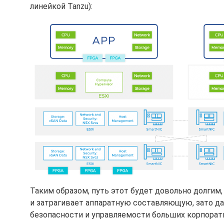
линейкой Tanzu):
Таким образом, путь этот будет довольно долгим
и затрагивает аппаратную составляющую, зато да
безопасности и управляемости больших корпорат