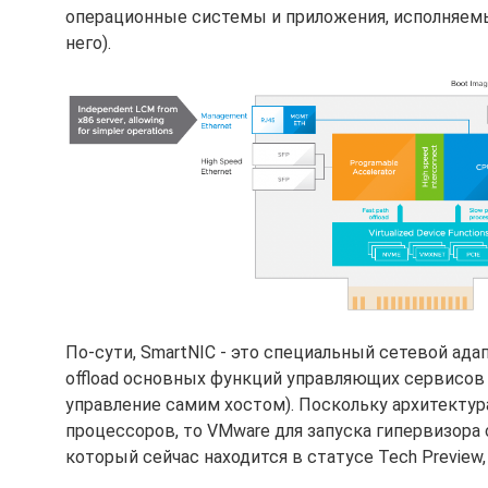
операционные системы и приложения, исполняемые
него).
По-сути, SmartNIC - это специальный сетевой адап
offload основных функций управляющих сервисов (
управление самим хостом). Поскольку архитектура
процессоров, то VMware для запуска гипервизора
который сейчас находится в статусе Tech Preview