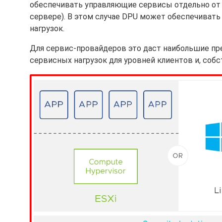
обеспечивать управляющие сервисы отдельно от 
сервере). В этом случае DPU может обеспечивать 
нагрузок.
Для сервис-провайдеров это даст наибольшие пр
сервисных нагрузок для уровней клиентов и, собст