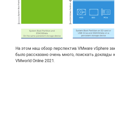
На этом наш обзор перспектив VMware vSphere з
было рассказано очень много, поискать доклады 
VMworld Online 2021.