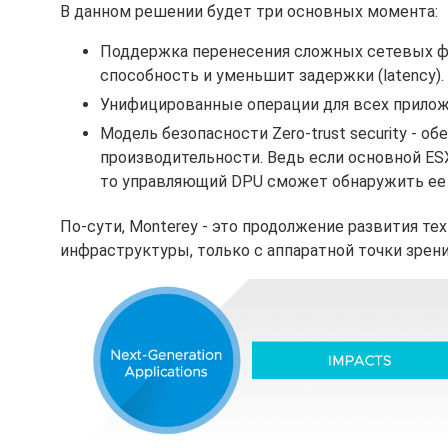
В данном решении будет три основных момента:
Поддержка перенесения сложных сетевых фу
способность и уменьшит задержки (latency).
Унифицированные операции для всех прилож
Модель безопасности Zero-trust security - о
производительности. Ведь если основной ESX
то управляющий DPU сможет обнаружить ее 
По-сути, Monterey - это продолжение развития те
инфраструктуры, только с аппаратной точки зрени